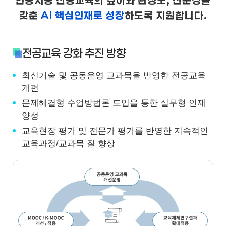
인공지능 전공교육의
깊이와 완성도, 전문성을
갖춘
AI 핵심인재로 성장
하도록 지원합니다.
전공교육 강화 추진 방향
최신기술 및 공동운영 교과목을 반영한 전공교육
개편
문제해결형 수업방법론 도입을 통한 실무형 인재
양성
교육현장 평가 및 전문가 평가를 반영한 지속적인
교육과정/교과목 질 향상