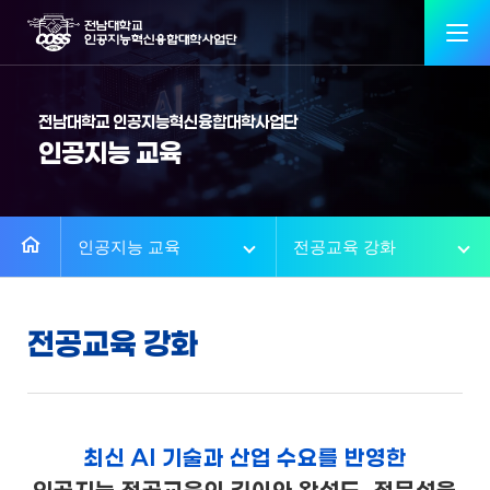
전남대학교 인공지능혁신융합대학사업단
인공지능 교육
인공지능 교육
전공교육 강화
전공교육 강화
최신 AI 기술과 산업 수요를 반영한