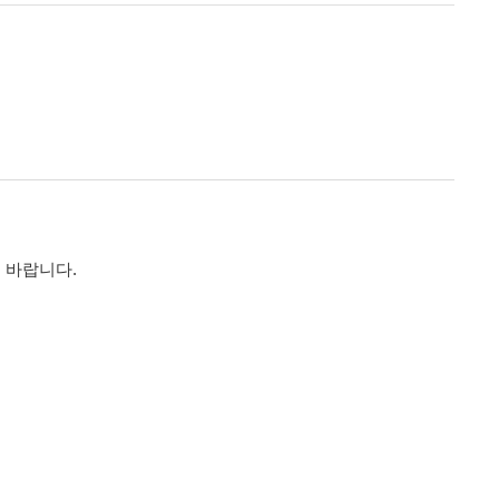
 바랍니다.