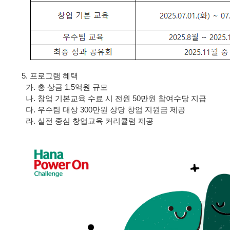
5. 프로그램 혜택
가. 총 상금 1.5억원 규모
나. 창업 기본교육 수료 시 전원 50만원 참여수당 지급
다. 우수팀 대상 300만원 상당 창업 지원금 제공
라. 실전 중심 창업교육 커리큘럼 제공