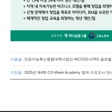
다음글 :
인공지능혁신융합대학사업단 AICOSS-UTAS 글로벌 학생
이전글 :
2025년 제4회 CO-Week Academy 참여 수요조사 안