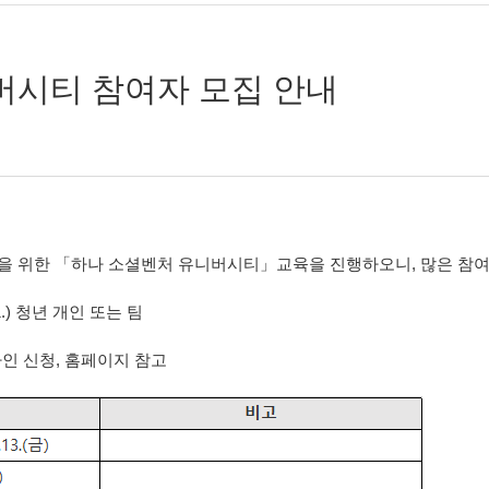
버시티 참여자 모집 안내
을 위한 「하나 소셜벤처 유니버시티」교육을 진행하오니, 많은 참여
.01.) 청년 개인 또는 팀
라인 신청, 홈페이지 참고