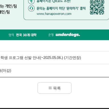
 프로그램 선발 안내(~2025.05.06.) (기간연장)
내(마감)
목록