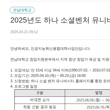
전남대학교
2025년도 하나 소셜벤처 유니
2025.04.21 09:12
안녕하세요, 인공지능혁신융합대학사업단입니다.
전남대학교 창업지원본부에서 지역 청년 창업가 육성 및 지원
1. 모집대상: 만 15세 이상 34세 이하(1990.07.02. ~ 2010.07
2. 모집기간: 2025.04.10.(목) ~ 05.23.(금) 16:00
3. 신청방법: 하나 소셜 벤처 유니버시티 홈페이지를 통한 온
4. 프로그램 일정