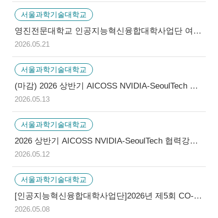
서울과학기술대학교
영진전문대학교 인공지능혁신융합대학사업단 여름방학 AI교육캠프 및 경진대회 참가자 모집 안내
2026.05.21
서울과학기술대학교
(마감) 2026 상반기 AICOSS NVIDIA-SeoulTech 협력강좌 참가자 모집 안내
2026.05.13
서울과학기술대학교
2026 상반기 AICOSS NVIDIA-SeoulTech 협력강좌 참가자 모집 안내
2026.05.12
서울과학기술대학교
[인공지능혁신융합대학사업단]2026년 제5회 CO-WEEK Academy 참가자 확정 명단 공지
2026.05.08