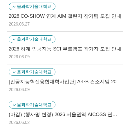
서울과학기술대학교
2026 CO-SHOW 연계 AIM 챌린지 참가팀 모집 안내
2026.06.27
서울과학기술대학교
2026 하계 인공지능 SCI 부트캠프 참가자 모집 안내
2026.06.09
서울과학기술대학교
[인공지능혁신융합대학사업단] A·I·B 컨소시엄 2026 하계 기업-학생제안 비교과 프로그램 신청 안내
2026.06.09
서울과학기술대학교
(마감) (행사명 변경) 2026 서울권역 AICOSS 연합 경진대회 참가학생 모집 안내
2026.06.02