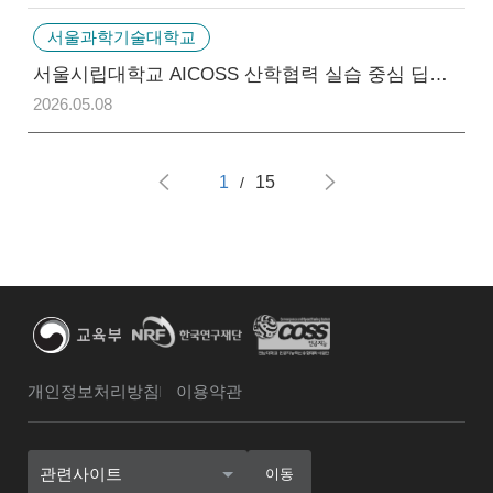
서울과학기술대학교
서울시립대학교 AICOSS 산학협력 실습 중심 딥러닝 여름 부트캠프 & 경진대회 참가자 선발 공지
2026.05.08
1
15
/
개인정보처리방침
이용약관
관련사이트
이동