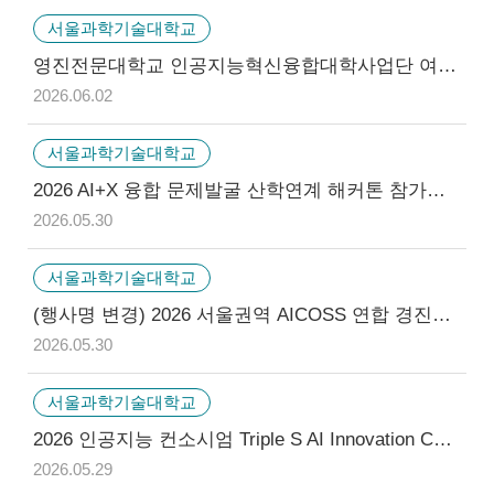
서울과학기술대학교
영진전문대학교 인공지능혁신융합대학사업단 여름방학 AI교육캠프 및 경진대회 참가 선발자 공고
2026.06.02
서울과학기술대학교
2026 AI+X 융합 문제발굴 산학연계 해커톤 참가자 모집 안내
2026.05.30
서울과학기술대학교
(행사명 변경) 2026 서울권역 AICOSS 연합 경진대회 참가학생 모집 안내
2026.05.30
서울과학기술대학교
2026 인공지능 컨소시엄 Triple S AI Innovation Contest 참가학생 모집 안내
2026.05.29